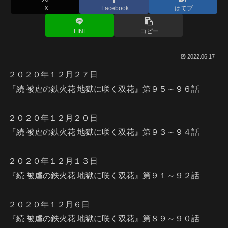
X
Facebook
はてブ
LINE
コピー
2022.06.17
２０２０年１２月２７日
『続 被虐の鉄火花 地獄に咲く双花』第９５～９６話
２０２０年１２月２０日
『続 被虐の鉄火花 地獄に咲く双花』第９３～９４話
２０２０年１２月１３日
『続 被虐の鉄火花 地獄に咲く双花』第９１～９２話
２０２０年１２月６日
『続 被虐の鉄火花 地獄に咲く双花』第８９～９０話