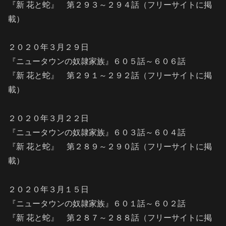
『新 花と蛇』 第２９３～２９４話（フリーサイトに掲
載）
２０２０年３月２９日
『ニュータウンの奴隷家族』６０５話～６０６話
『新 花と蛇』 第２９１～２９２話（フリーサイトに掲
載）
２０２０年３月２２日
『ニュータウンの奴隷家族』６０３話～６０４話
『新 花と蛇』 第２８９～２９０話（フリーサイトに掲
載）
２０２０年３月１５日
『ニュータウンの奴隷家族』６０１話～６０２話
『新 花と蛇』 第２８７～２８８話（フリーサイトに掲