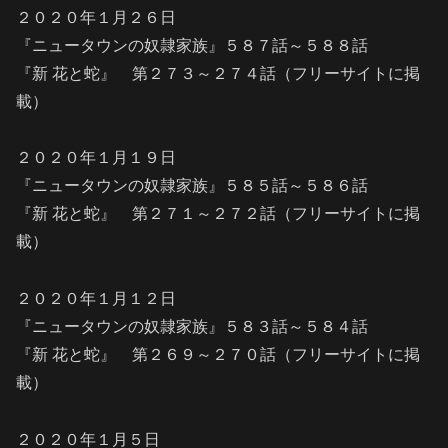
２０２０年１月２６日
『ニュータウンの奴隷家族』５８７話～５８８話
『新 花と蛇』 第２７３～２７４話（フリーサイトに掲
載）
２０２０年１月１９日
『ニュータウンの奴隷家族』５８５話～５８６話
『新 花と蛇』 第２７１～２７２話（フリーサイトに掲
載）
２０２０年１月１２日
『ニュータウンの奴隷家族』５８３話～５８４話
『新 花と蛇』 第２６９～２７０話（フリーサイトに掲
載）
２０２０年１月５日