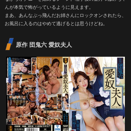
んが本気で怖がっているように見えます。
まあ、あんなぶっ飛んだお姉さんにロックオンされたら、
お風呂に入るのはやめて逃げるとは思うけどね。
原作 団鬼六 愛奴夫人