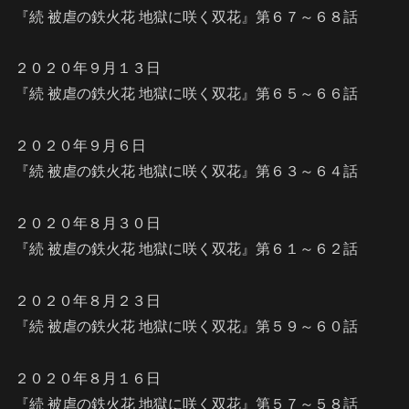
『続 被虐の鉄火花 地獄に咲く双花』第６７～６８話
２０２０年９月１３日
『続 被虐の鉄火花 地獄に咲く双花』第６５～６６話
２０２０年９月６日
『続 被虐の鉄火花 地獄に咲く双花』第６３～６４話
２０２０年８月３０日
『続 被虐の鉄火花 地獄に咲く双花』第６１～６２話
２０２０年８月２３日
『続 被虐の鉄火花 地獄に咲く双花』第５９～６０話
２０２０年８月１６日
『続 被虐の鉄火花 地獄に咲く双花』第５７～５８話