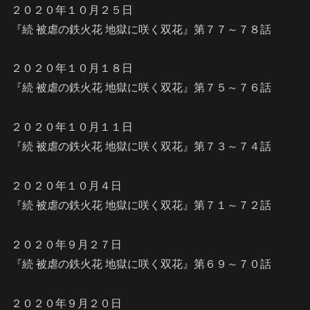
２０２０年１０月２５日
『続 被虐の鉄火花 地獄に咲く双花』第７７～７８話
２０２０年１０月１８日
『続 被虐の鉄火花 地獄に咲く双花』第７５～７６話
２０２０年１０月１１日
『続 被虐の鉄火花 地獄に咲く双花』第７３～７４話
２０２０年１０月４日
『続 被虐の鉄火花 地獄に咲く双花』第７１～７２話
２０２０年９月２７日
『続 被虐の鉄火花 地獄に咲く双花』第６９～７０話
２０２０年９月２０日