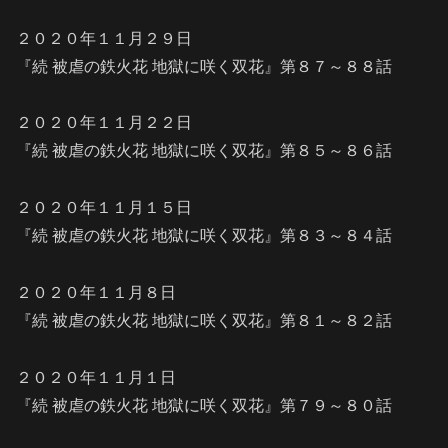
２０２０年１１月２９日
『続 被虐の鉄火花 地獄に咲く双花』第８７～８８話
２０２０年１１月２２日
『続 被虐の鉄火花 地獄に咲く双花』第８５～８６話
２０２０年１１月１５日
『続 被虐の鉄火花 地獄に咲く双花』第８３～８４話
２０２０年１１月８日
『続 被虐の鉄火花 地獄に咲く双花』第８１～８２話
２０２０年１１月１日
『続 被虐の鉄火花 地獄に咲く双花』第７９～８０話