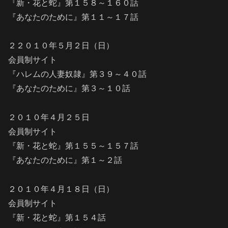
『新・花と蛇』第１５８～１６０話
『あなたのために』第１１～１７話
２２０１０年５月２日（日）
会員制サイト
『ハレムの人妻奴隷』第３９～４０話
『あなたのために』第３～１０話
２０１０年４月２５日
会員制サイト
『新・花と蛇』第１５５～１５７話
『あなたのために』第１～２話
２０１０年４月１８日（日）
会員制サイト
『新・花と蛇』第１５４話