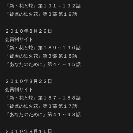
『新・花と蛇』第１９１～１９２話
『被虐の鉄火花』第３部 第１９話
２０１０年８月２９日
会員制サイト
『新・花と蛇』第１８９～１９０話
『被虐の鉄火花』第３部 第１８話
『あなたのために』第４４～４５話
２０１０年８月２２日
会員制サイト
『新・花と蛇』第１８７～１８８話
『被虐の鉄火花』第３部 第１７話
『あなたのために』第４１～４３話
２０１０年８月１５日