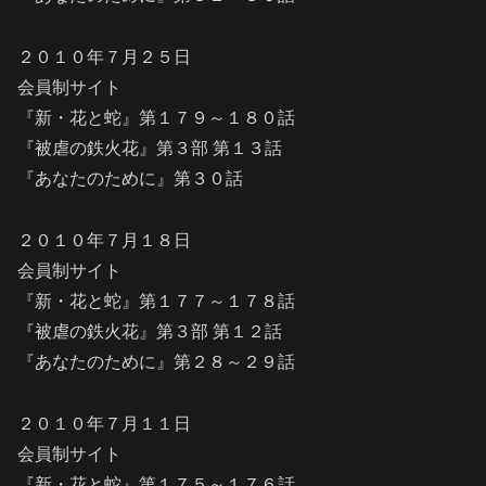
２０１０年７月２５日
会員制サイト
『新・花と蛇』第１７９～１８０話
『被虐の鉄火花』第３部 第１３話
『あなたのために』第３０話
２０１０年７月１８日
会員制サイト
『新・花と蛇』第１７７～１７８話
『被虐の鉄火花』第３部 第１２話
『あなたのために』第２８～２９話
２０１０年７月１１日
会員制サイト
『新・花と蛇』第１７５～１７６話