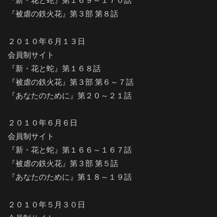
『新・花と蛇』第１６９～１７０話
『被虐の鉄火花』第３部 第８話
２０１０年６月１３日
会員制サイト
『新・花と蛇』第１６８話
『被虐の鉄火花』第３部 第６～７話
『あなたのために』第２０～２１話
２０１０年６月６日
会員制サイト
『新・花と蛇』第１６６～１６７話
『被虐の鉄火花』第３部 第５話
『あなたのために』第１８～１９話
２０１０年５月３０日