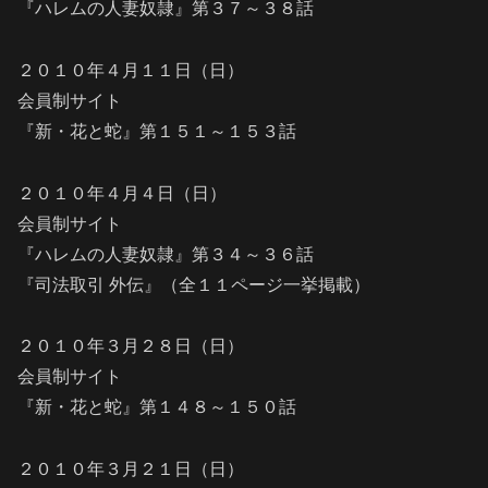
『ハレムの人妻奴隷』第３７～３８話
２０１０年４月１１日（日）
会員制サイト
『新・花と蛇』第１５１～１５３話
２０１０年４月４日（日）
会員制サイト
『ハレムの人妻奴隷』第３４～３６話
『司法取引 外伝』（全１１ページ一挙掲載）
２０１０年３月２８日（日）
会員制サイト
『新・花と蛇』第１４８～１５０話
２０１０年３月２１日（日）