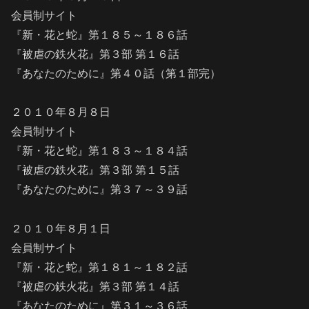
会員制サイト
『新・花と蛇』第１８５～１８６話
『被虐の鉄火花』第３部 第１６話
『あなたのために』第４０話（第１部完）
２０１０年８月８日
会員制サイト
『新・花と蛇』第１８３～１８４話
『被虐の鉄火花』第３部 第１５話
『あなたのために』第３７～３９話
２０１０年８月１日
会員制サイト
『新・花と蛇』第１８１～１８２話
『被虐の鉄火花』第３部 第１４話
『あなたのために』第３１～３６話