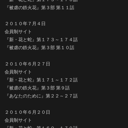
『被虐の鉄火花』第３部 第１１話
２０１０年７月４日
会員制サイト
『新・花と蛇』第１７３～１７４話
『被虐の鉄火花』第３部 第１０話
２０１０年６月２７日
会員制サイト
『新・花と蛇』第１７１～１７２話
『被虐の鉄火花』第３部 第９話
『あなたのために』第２２～２７話
２０１０年６月２０日
会員制サイト