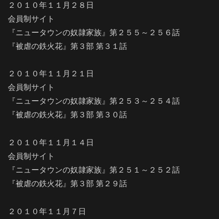
２０１０年１１月２８日
会員制サイト
『ニュータウンの奴隷家族』第２５５～２５６話
『被虐の鉄火花』第３部 第３１話
２０１０年１１月２１日
会員制サイト
『ニュータウンの奴隷家族』第２５３～２５４話
『被虐の鉄火花』第３部 第３０話
２０１０年１１月１４日
会員制サイト
『ニュータウンの奴隷家族』第２５１～２５２話
『被虐の鉄火花』第３部 第２９話
２０１０年１１月７日