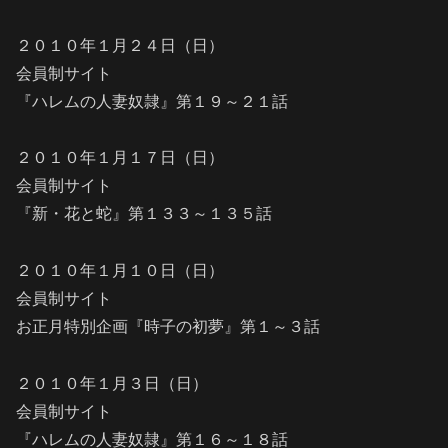
２０１０年１月２４日（日）
会員制サイト
『ハレムの人妻奴隷』第１９～２１話
２０１０年１月１７日（日）
会員制サイト
『新・花と蛇』第１３３～１３５話
２０１０年１月１０日（日）
会員制サイト
お正月特別企画『時子の初夢』第１～３話
２０１０年１月３日（日）
会員制サイト
『ハレムの人妻奴隷』第１６～１８話