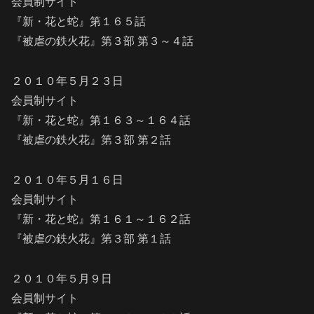
会員制サイト
『新・花と蛇』第１６５話
『被虐の鉄火花』第３部 第３～４話
２０１０年５月２３日
会員制サイト
『新・花と蛇』第１６３～１６４話
『被虐の鉄火花』第３部 第２話
２０１０年５月１６日
会員制サイト
『新・花と蛇』第１６１～１６２話
『被虐の鉄火花』第３部 第１話
２０１０年５月９日
会員制サイト