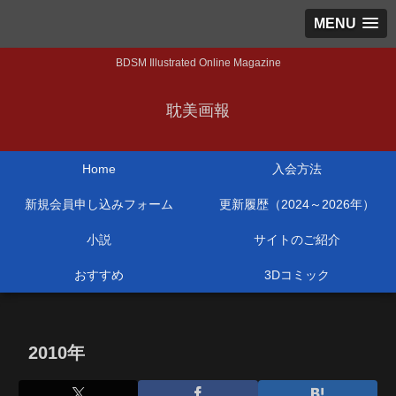
MENU
BDSM Illustrated Online Magazine
耽美画報
Home
入会方法
新規会員申し込みフォーム
更新履歴（2024～2026年）
小説
サイトのご紹介
おすすめ
3Dコミック
2010年