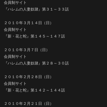
会員制サイト
『ハレムの人妻奴隷』第３１～３３話
２０１０年３月１４日（日）
会員制サイト
『新・花と蛇』第１４５～１４７話
２０１０年３月７日（日）
会員制サイト
『ハレムの人妻奴隷』第２８～３０話
２０１０年２月２８日（日）
会員制サイト
『新・花と蛇』第１４２～１４４話
２０１０年２月２１日（日）