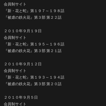
会員制サイト
『新・花と蛇』第１９７～１９８話
『被虐の鉄火花』第３部 第２２話
２０１０年９月１９日
会員制サイト
『新・花と蛇』第１９５～１９６話
『被虐の鉄火花』第３部 第２１話
２０１０年９月１２日
会員制サイト
『新・花と蛇』第１９３～１９４話
『被虐の鉄火花』第３部 第２０話
２０１０年９月５日
会員制サイト