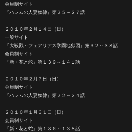
会員制サイト
『ハレムの人妻奴隷』第２５～２７話
２０１０年２月１４日（日）
一般サイト
『大殺戮～フェアリアス学園地獄図』第３２～３８話
会員制サイト
『新・花と蛇』第１３９～１４１話
２０１０年２月７日（日）
会員制サイト
『ハレムの人妻奴隷』第２２～２４話
２０１０年１月３１日（日）
会員制サイト
『新・花と蛇』第１３６～１３８話