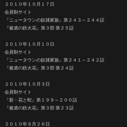
２０１０年１０月１７日
会員制サイト
『ニュータウンの奴隷家族』第２４３～２４４話
『被虐の鉄火花』第３部 第２５話
２０１０年１０月１０日
会員制サイト
『ニュータウンの奴隷家族』第２４１～２４２話
『被虐の鉄火花』第３部 第２４話
２０１０年１０月３日
会員制サイト
『新・花と蛇』第１９９～２００話
『被虐の鉄火花』第３部 第２３話
２０１０年９月２６日