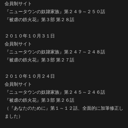
会員制サイト
『ニュータウンの奴隷家族』第２４９～２５０話
『被虐の鉄火花』第３部 第２８話
２０１０年１０月３１日
会員制サイト
『ニュータウンの奴隷家族』第２４７～２４８話
『被虐の鉄火花』第３部 第２７話
２０１０年１０月２４日
会員制サイト
『ニュータウンの奴隷家族』第２４５～２４６話
『被虐の鉄火花』第３部 第２６話
（『あなたのために』第１～１２話、全面的に加筆修正し
ました）